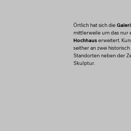
Örtlich hat sich die
Galer
mittlerweile um das nur
Hochhaus
erweitert. Kun
seither an zwei historisch
Standorten neben der Ze
Skulptur.