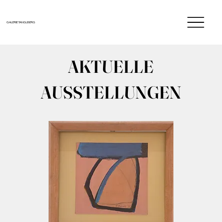
GALERIE TANGLBERG
AKTUELLE
AUSSTELLUNGEN