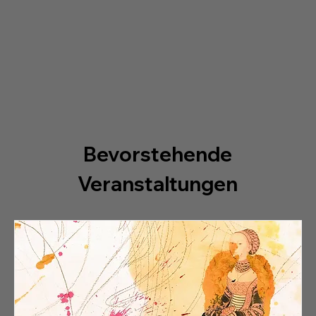
Bevorstehende
Veranstaltungen