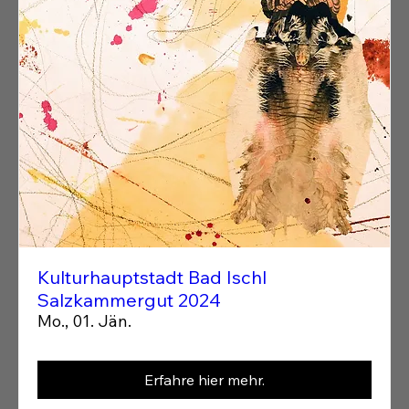
Kulturhauptstadt Bad Ischl
Salzkammergut 2024
Mo., 01. Jän.
Erfahre hier mehr.